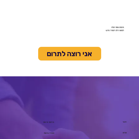
תרומה אחת יכולה
לפתוח דלת לעתיד חדש
אני רוצה לתרום
ראשי
מדיניות פרטיות
אודות
הצהרת נגישות