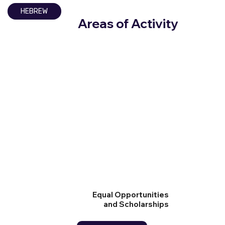
HEBREW
Areas of Activity
Equal Opportunities
and Scholarships